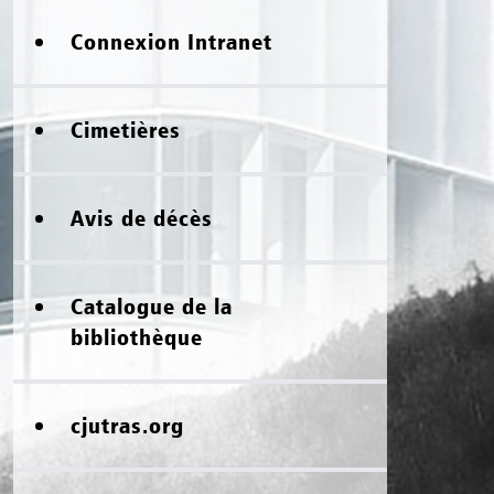
Connexion Intranet
Cimetières
Avis de décès
Catalogue de la
bibliothèque
cjutras.org