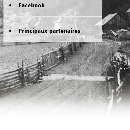
Facebook
Principaux partenaires