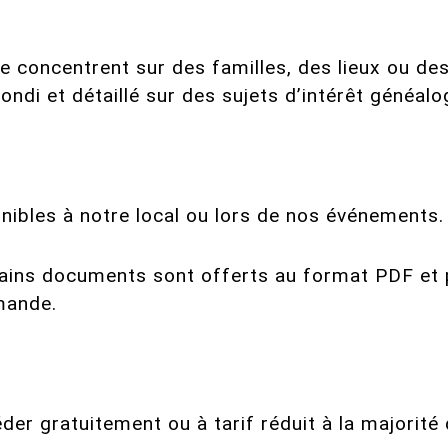
e concentrent sur des familles, des lieux ou de
ondi et détaillé sur des sujets d’intérêt généalo
nibles à notre local ou lors de nos événements.
ains documents sont offerts au format PDF et 
emande.
r gratuitement ou à tarif réduit à la majorité 