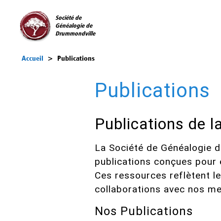
Société de
Généalogie de
Drummondville
Accueil
>
Publications
Publications
Publications de 
La Société de Généalogie d
publications conçues pour 
Ces ressources reflètent l
collaborations avec nos me
Nos Publications