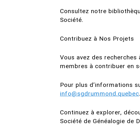
Consultez notre bibliothèq
Société.
Contribuez à Nos Projets
Vous avez des recherches 
membres à contribuer en so
Pour plus d’informations s
info@sgdrummond.quebec
Continuez à explorer, décou
Société de Généalogie de 