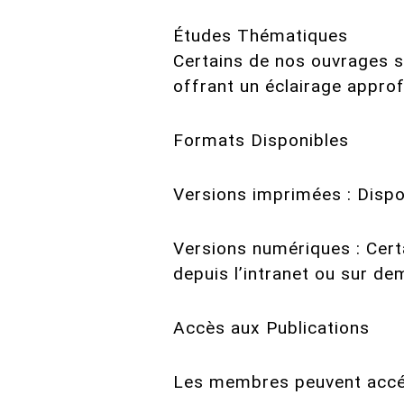
Études Thématiques
Certains de nos ouvrages s
offrant un éclairage approf
Formats Disponibles
Versions imprimées : Dispo
Versions numériques : Cert
depuis l’intranet ou sur d
Accès aux Publications
Les membres peuvent accéde