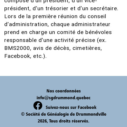
compose d’un président, d’un vice-
président, d’un trésorier et d’un secrétaire.
Lors de la première réunion du conseil
d’administration, chaque administrateur
prend en charge un comité de bénévoles
responsable d’une activité précise (ex.
BMS2000, avis de décès, cimetières,
Facebook, etc.).
Nos coordonnées
info@sgdrummond.quebec
Suivez-nous sur Facebook
© Société de Généalogie de Drummondville
2026, Tous droits réservés.