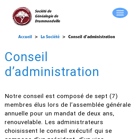
Société de
Généalogie de
Drummondville
Accueil
>
La Société
>
Conseil d’administration
Conseil
d’administration
Notre conseil est composé de sept (7)
membres élus lors de l’assemblée générale
annuelle pour un mandat de deux ans,
renouvelable. Les administrateurs
choisissent le conseil exécutif qui se