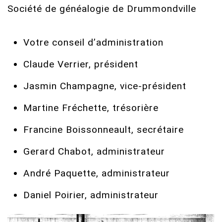
Société de généalogie de Drummondville
Votre conseil d’administration
Claude Verrier, président
Jasmin Champagne, vice-président
Martine Fréchette, trésorière
Francine Boissonneault, secrétaire
Gerard Chabot, administrateur
André Paquette, administrateur
Daniel Poirier, administrateur