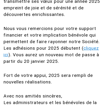
transmettre ses vœux pour une année 2025
empreint de joie et de sérénité et de
découvertes enrichissantes.
Nous vous remercions pour votre support
financier et votre implication bénévole qui
permettent de faire rayonner notre Société.
Les adhésions pour 2025 débutent (
cliquez
ici
). Vous aurez un nouveau mot de passe à
partir du 20 janvier 2025.
Fort de votre appui, 2025 sera rempli de
nouvelles réalisations.
Avec nos amitiés sincères,
Les administrateurs et les bénévoles de la