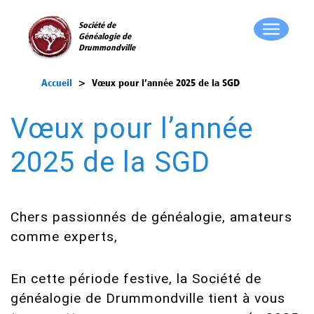
Société de
Généalogie de
Drummondville
Accueil
>
Vœux pour l’année 2025 de la SGD
Vœux pour l’année
2025 de la SGD
Chers passionnés de généalogie, amateurs
comme experts,
En cette période festive, la Société de
généalogie de Drummondville tient à vous