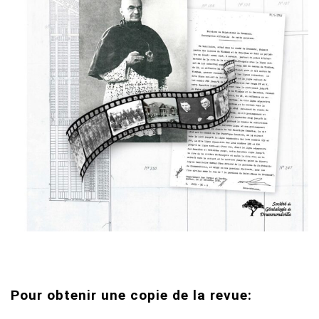
Pour obtenir une copie de la revue: