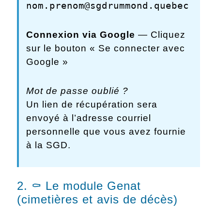
nom.prenom@sgdrummond.quebec
Connexion via Google
— Cliquez
sur le bouton « Se connecter avec
Google »
Mot de passe oublié ?
Un lien de récupération sera
envoyé à l’adresse courriel
personnelle que vous avez fournie
à la SGD.
2. ⚰️ Le module Genat
(cimetières et avis de décès)