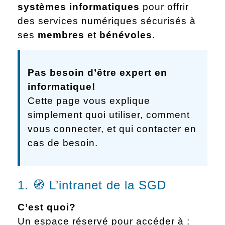
systèmes informatiques
pour offrir
des services numériques sécurisés à
ses
membres
et
bénévoles
.
Pas besoin d’être expert en
informatique!
Cette page vous explique
simplement quoi utiliser, comment
vous connecter, et qui contacter en
cas de besoin.
1. 🧭 L’intranet de la SGD
C’est quoi?
Un espace réservé pour accéder à :