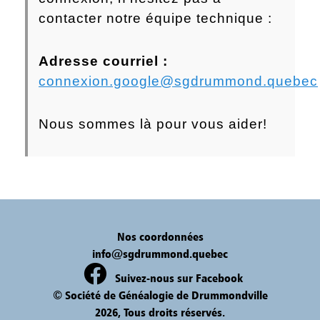
contacter notre équipe technique :
Adresse courriel :
connexion.google@sgdrummond.quebec
Nous sommes là pour vous aider!
Nos coordonnées
info@sgdrummond.quebec
Suivez-nous sur Facebook
© Société de Généalogie de Drummondville
2026, Tous droits réservés.