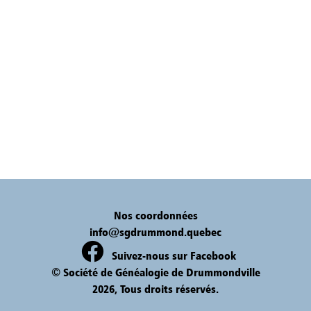
Nos coordonnées
info@sgdrummond.quebec
Suivez-nous sur Facebook
© Société de Généalogie de Drummondville
2026, Tous droits réservés.