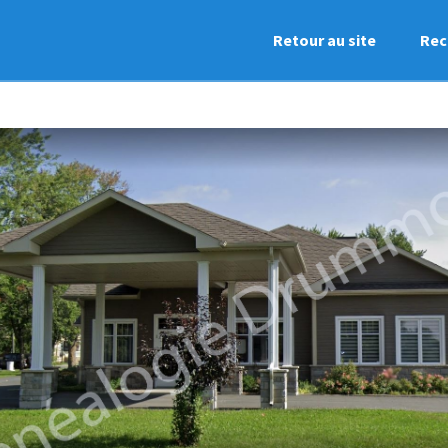
Retour au site
Rec