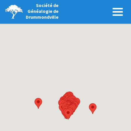
Société de
Généalogie de
Drummondville