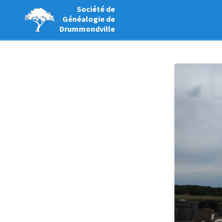
Société de
Généalogie de
Drummondville