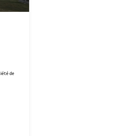
iété de