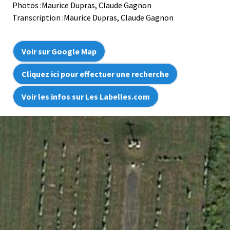
Photos :Maurice Dupras, Claude Gagnon
Transcription :Maurice Dupras, Claude Gagnon
Voir sur Google Map
Cliquez ici pour effectuer une recherche
Voir les infos sur Les Labelles.com