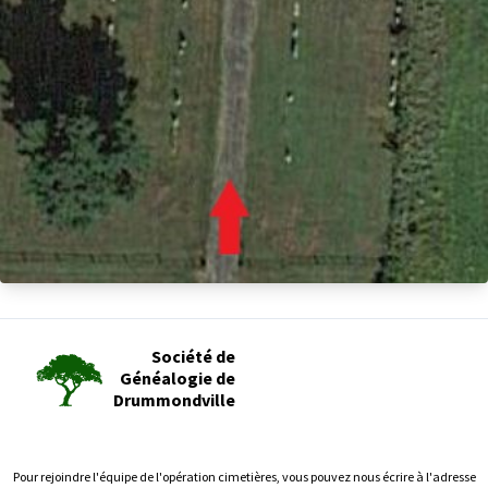
Société de
Généalogie de
Drummondville
Pour rejoindre l'équipe de l'opération cimetières, vous pouvez nous écrire à l'adresse