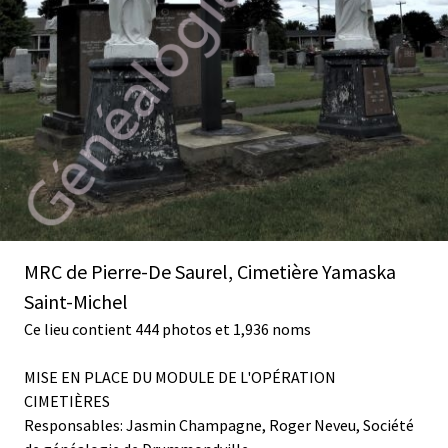
MRC de Pierre-De Saurel, Cimetière Yamaska
Saint-Michel
Ce lieu contient 444 photos et 1,936 noms
MISE EN PLACE DU MODULE DE L'OPÉRATION
CIMETIÈRES
Responsables: Jasmin Champagne, Roger Neveu, Société