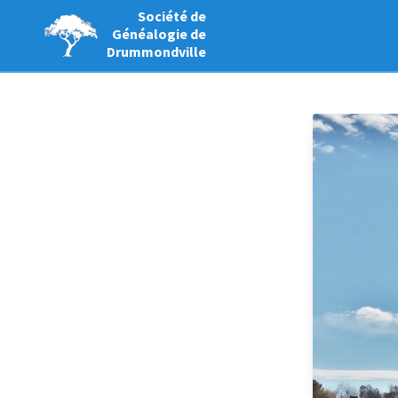
Société de
Généalogie de
Drummondville