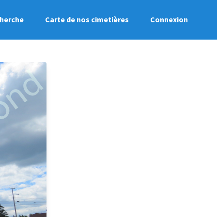
herche
Carte de nos cimetières
Connexion