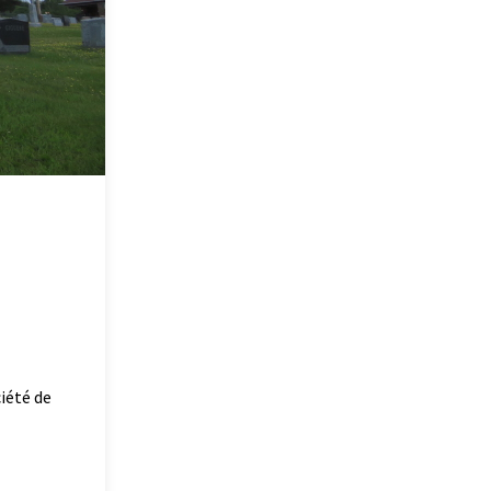
iété de