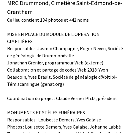
MRC Drummond, Cimetière Saint-Edmond-de-
Grantham
Ce lieu contient 134 photos et 442 noms
MISE EN PLACE DU MODULE DE L'OPÉRATION
CIMETIÈRES
Responsables: Jasmin Champagne, Roger Neveu, Société
de généalogie de Drummondville
Jonathan Grenier, programmeur Web (externe)
Collaboration et partage de codes Web 2018: Yvon
Beaudoin, Yves Brault, Société de généalogie d'Abitibi-
Témiscamingue (genat.org)
Coordination du projet : Claude Verrier Ph.D., président
MONUMENTS ET STÈLES FUNÉRAIRES
Responsables : Louisette Demers, Yves Galaise
Photos : Louisette Demers, Yves Galaise, Johanne Labbé