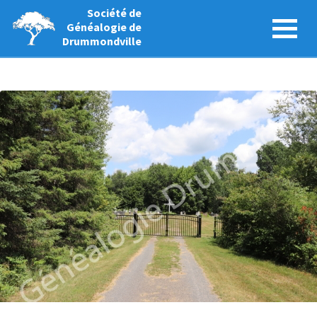
Société de
Généalogie de
Drummondville