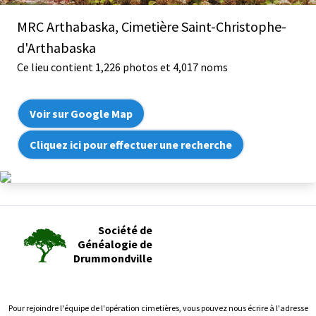
MRC Arthabaska, Cimetière Saint-Christophe-
d'Arthabaska
Ce lieu contient 1,226 photos et 4,017 noms
Voir sur Google Map
Cliquez ici pour effectuer une recherche
Société de
Généalogie de
Drummondville
Pour rejoindre l'équipe de l'opération cimetières, vous pouvez nous écrire à l'adresse